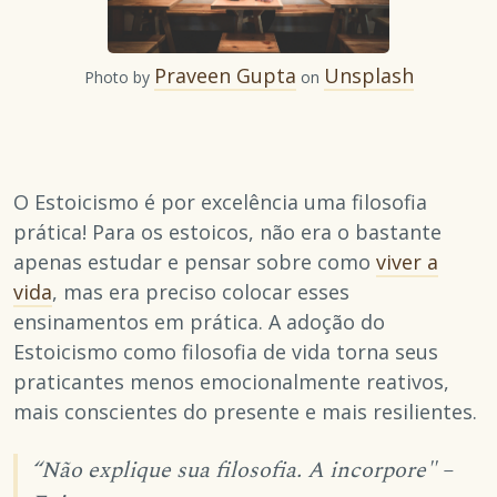
Praveen Gupta
Unsplash
Photo by
on
O Estoicismo é por excelência uma filosofia
prática! Para os estoicos, não era o bastante
apenas estudar e pensar sobre como
viver a
vida
, mas era preciso colocar esses
ensinamentos em prática. A adoção do
Estoicismo como filosofia de vida torna seus
praticantes menos emocionalmente reativos,
mais conscientes do presente e mais resilientes.
“Não explique sua filosofia. A incorpore" –