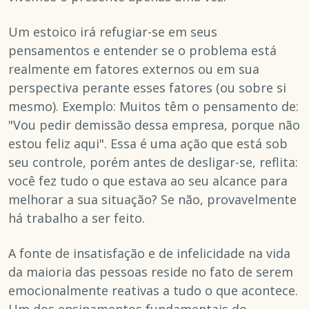
Um estoico irá refugiar-se em seus
pensamentos e entender se o problema está
realmente em fatores externos ou em sua
perspectiva perante esses fatores (ou sobre si
mesmo). Exemplo: Muitos têm o pensamento de:
"Vou pedir demissão dessa empresa, porque não
estou feliz aqui". Essa é uma ação que está sob
seu controle, porém antes de desligar-se, reflita:
você fez tudo o que estava ao seu alcance para
melhorar a sua situação? Se não, provavelmente
há trabalho a ser feito.
A fonte de insatisfação e de infelicidade na vida
da maioria das pessoas reside no fato de serem
emocionalmente reativas a tudo o que acontece.
Um dos ensinamentos fundamentais do