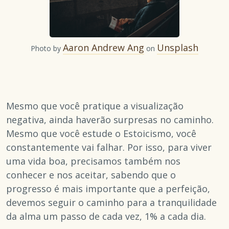
Aaron Andrew Ang
Unsplash
Photo by
on
Mesmo que você pratique a visualização
negativa, ainda haverão surpresas no caminho.
Mesmo que você estude o Estoicismo, você
constantemente vai falhar. Por isso, para viver
uma vida boa, precisamos também nos
conhecer e nos aceitar, sabendo que o
progresso é mais importante que a perfeição,
devemos seguir o caminho para a tranquilidade
da alma um passo de cada vez, 1% a cada dia.