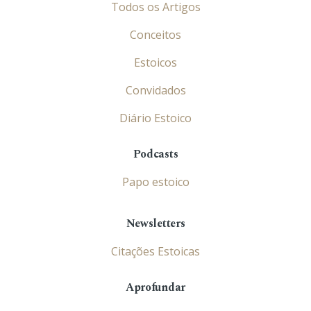
Todos os Artigos
Conceitos
Estoicos
Convidados
Diário Estoico
Podcasts
Papo estoico
Newsletters
Citações Estoicas
Aprofundar