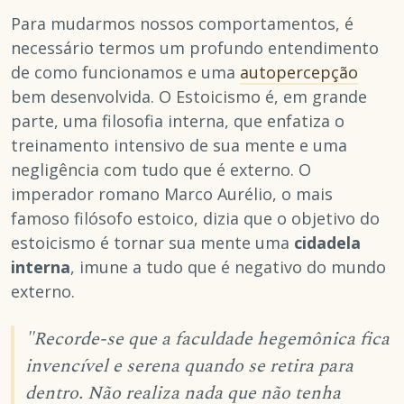
Para mudarmos nossos comportamentos, é
necessário termos um profundo entendimento
de como funcionamos e uma
autopercepção
bem desenvolvida. O Estoicismo é, em grande
parte, uma filosofia interna, que enfatiza o
treinamento intensivo de sua mente e uma
negligência com tudo que é externo. O
imperador romano Marco Aurélio, o mais
famoso filósofo estoico, dizia que o objetivo do
estoicismo é tornar sua mente uma
cidadela
interna
, imune a tudo que é negativo do mundo
externo.
"Recorde-se que a faculdade hegemônica fica
invencível e serena quando se retira para
dentro. Não realiza nada que não tenha