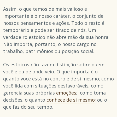
Assim, o que temos de mais valioso e
importante é o nosso caráter, o conjunto de
nossos pensamentos e ações. Todo o resto é
temporário e pode ser tirado de nós. Um
verdadeiro estoico não abre mão da sua honra.
Não importa, portanto, o nosso cargo no
trabalho, patrimônios ou posição social.
Os estoicos não fazem distinção sobre quem
você é ou de onde veio. O que importa é o
quanto você está no controle de si mesmo; como
você lida com situações desfavoráveis; como
gerencia suas próprias
emoções
; como toma
decisões; o quanto
conhece de si mesmo
; ou o
que faz do seu tempo.