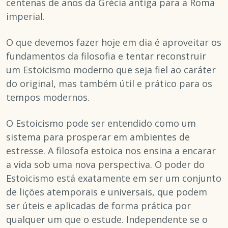
centenas de anos da Grécia antiga para a Roma
imperial.
O que devemos fazer hoje em dia é aproveitar os
fundamentos da filosofia e tentar reconstruir
um Estoicismo moderno que seja fiel ao caráter
do original, mas também útil e prático para os
tempos modernos.
O Estoicismo pode ser entendido como um
sistema para prosperar em ambientes de
estresse. A filosofa estoica nos ensina a encarar
a vida sob uma nova perspectiva. O poder do
Estoicismo está exatamente em ser um conjunto
de lições atemporais e universais, que podem
ser úteis e aplicadas de forma prática por
qualquer um que o estude. Independente se o