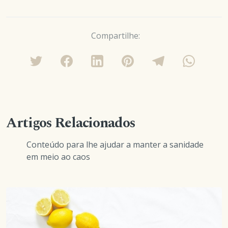
Compartilhe:
Artigos Relacionados
Conteúdo para lhe ajudar a manter a sanidade
em meio ao caos