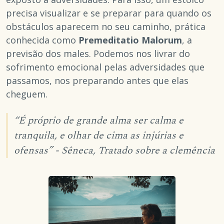
precisa visualizar e se preparar para quando os
obstáculos aparecem no seu caminho, prática
conhecida como
Premeditatio Malorum
, a
previsão dos males. Podemos nos livrar do
sofrimento emocional pelas adversidades que
passamos, nos preparando antes que elas
cheguem.
“É próprio de grande alma ser calma e
tranquila, e olhar de cima as injúrias e
ofensas” - Sêneca, Tratado sobre a clemência