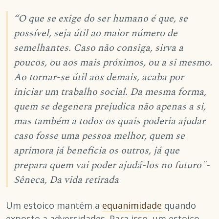
“O que se exige do ser humano é que, se
possível, seja útil ao maior número de
semelhantes. Caso não consiga, sirva a
poucos, ou aos mais próximos, ou a si mesmo.
Ao tornar-se útil aos demais, acaba por
iniciar um trabalho social. Da mesma forma,
quem se degenera prejudica não apenas a si,
mas também a todos os quais poderia ajudar
caso fosse uma pessoa melhor, quem se
aprimora já beneficia os outros, já que
prepara quem vai poder ajudá-los no futuro"-
Sêneca, Da vida retirada
Um estoico mantém a
equanimidade
quando
exposto a adversidades. Para isso, um estoico