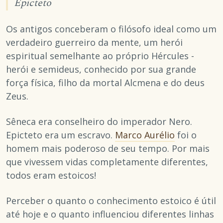
Epicteto
Os antigos conceberam o filósofo ideal como um
verdadeiro guerreiro da mente, um herói
espiritual semelhante ao próprio Hércules -
herói e semideus, conhecido por sua grande
força física, filho da mortal Alcmena e do deus
Zeus.
Sêneca era conselheiro do imperador Nero.
Epicteto era um escravo.
Marco Aurélio
foi o
homem mais poderoso de seu tempo. Por mais
que vivessem vidas completamente diferentes,
todos eram estoicos!
Perceber o quanto o conhecimento estoico é útil
até hoje e o quanto influenciou diferentes linhas