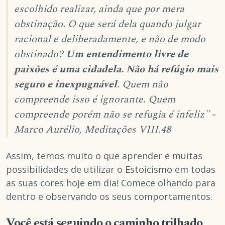
escolhido realizar, ainda que por mera
obstinação. O que será dela quando julgar
racional e deliberadamente, e não de modo
obstinado?
Um entendimento livre de
paixões é uma cidadela. Não há refúgio mais
seguro e inexpugnável
. Quem não
compreende isso é ignorante. Quem
compreende porém não se refugia é infeliz" -
Marco Aurélio, Meditações VIII.48
Assim, temos muito o que aprender e muitas
possibilidades de utilizar o Estoicismo em todas
as suas cores hoje em dia! Comece olhando para
dentro e observando os seus comportamentos.
Você está seguindo o caminho trilhado