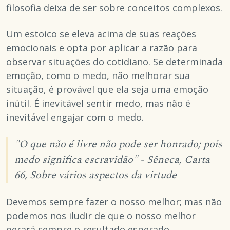
filosofia deixa de ser sobre conceitos complexos.
Um estoico se eleva acima de suas reações
emocionais e opta por aplicar a razão para
observar situações do cotidiano. Se determinada
emoção, como o medo, não melhorar sua
situação, é provável que ela seja uma emoção
inútil. É inevitável sentir medo, mas não é
inevitável engajar com o medo.
"O que não é livre não pode ser honrado; pois
medo significa escravidão" - Sêneca, Carta
66, Sobre vários aspectos da virtude
Devemos sempre fazer o nosso melhor; mas não
podemos nos iludir de que o nosso melhor
gerará sempre o resultado esperado.