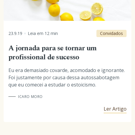
23.9.19
Leia em
12
min
Convidados
A jornada para se tornar um
profissional de sucesso
Eu era demasiado covarde, acomodado e ignorante.
Foi justamente por causa dessa autossabotagem
que eu comecei a estudar o estoicismo.
ICARO MORO
Ler Artigo