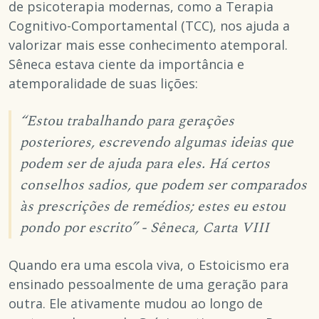
de psicoterapia modernas, como a Terapia
Cognitivo-Comportamental (TCC), nos ajuda a
valorizar mais esse conhecimento atemporal.
Sêneca estava ciente da importância e
atemporalidade de suas lições:
“Estou trabalhando para gerações
posteriores, escrevendo algumas ideias que
podem ser de ajuda para eles. Há certos
conselhos sadios, que podem ser comparados
às prescrições de remédios; estes eu estou
pondo por escrito” - Sêneca, Carta VIII
Quando era uma escola viva, o Estoicismo era
ensinado pessoalmente de uma geração para
outra. Ele ativamente mudou ao longo de