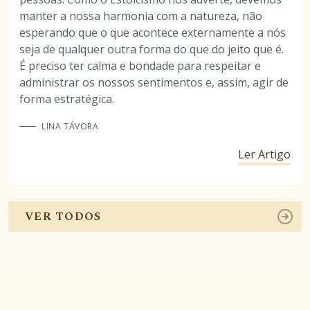
manter a nossa harmonia com a natureza, não
esperando que o que acontece externamente a nós
seja de qualquer outra forma do que do jeito que é.
É preciso ter calma e bondade para respeitar e
administrar os nossos sentimentos e, assim, agir de
forma estratégica.
LINA TÁVORA
Ler Artigo
VER TODOS