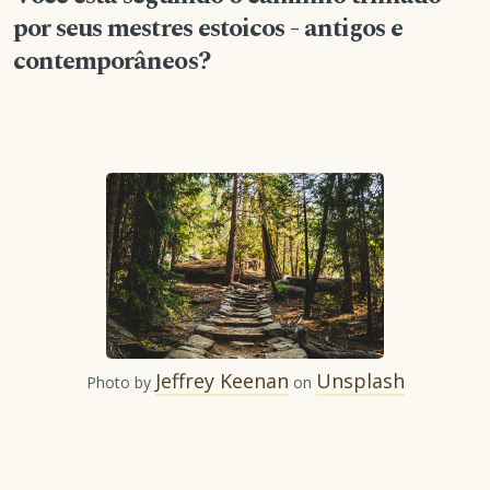
por seus mestres estoicos - antigos e
contemporâneos?
Jeffrey Keenan
Unsplash
Photo by
on