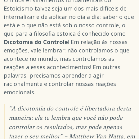
Estoicismo talvez seja um dos mais difíceis de
internalizar e de aplicar no dia a dia: saber o que
está e o que não está sob o nosso controle, o
que para a filosofia estoica é conhecido como
Dicotomia do Controle
! Em relação às nossas
emoções, vale lembrar: não controlamos o que
acontece no mundo, mas controlamos as
reações a esses acontecimentos! Em outras
palavras, precisamos aprender a agir
racionalmente e controlar nossas reações
emocionais.
“A dicotomia do controle é libertadora desta
maneira: ela te lembra que você não pode
controlar os resultados, mas pode apenas
fazer o seu melhor” – Matthew Van Natta, em