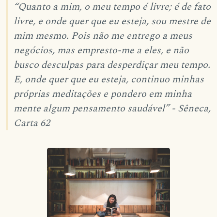
“Quanto a mim, o meu tempo é livre; é de fato
livre, e onde quer que eu esteja, sou mestre de
mim mesmo. Pois não me entrego a meus
negócios, mas empresto-me a eles, e não
busco desculpas para desperdiçar meu tempo.
E, onde quer que eu esteja, continuo minhas
próprias meditações e pondero em minha
mente algum pensamento saudável” - Sêneca,
Carta 62