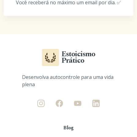
Você receberá no máximo um email por dia. ✅
Estoicismo
Prático
Desenvolva autocontrole para uma vida
plena
Blog