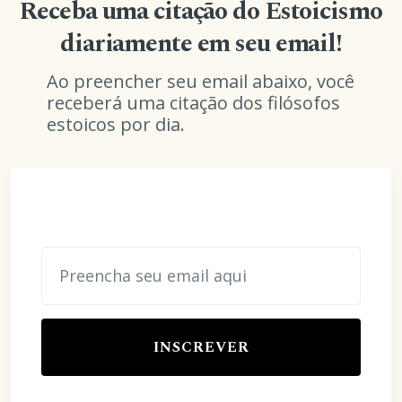
Receba uma citação do Estoicismo
diariamente em seu email!
Ao preencher seu email abaixo, você
receberá uma citação dos filósofos
estoicos por dia.
INSCREVER