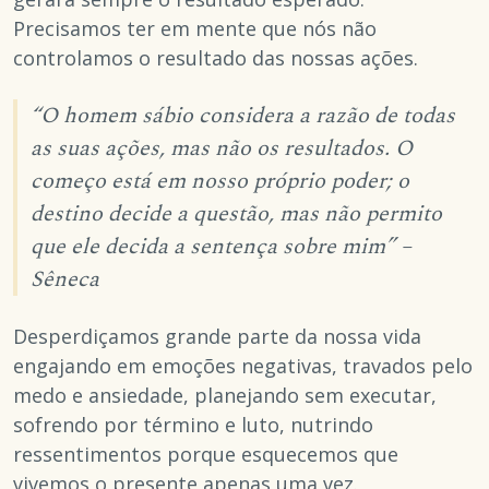
Precisamos ter em mente que nós não
controlamos o resultado das nossas ações.
“O homem sábio considera a razão de todas
as suas ações, mas não os resultados. O
começo está em nosso próprio poder; o
destino decide a questão, mas não permito
que ele decida a sentença sobre mim” –
Sêneca
Desperdiçamos grande parte da nossa vida
engajando em emoções negativas, travados pelo
medo e ansiedade, planejando sem executar,
sofrendo por término e luto, nutrindo
ressentimentos porque esquecemos que
vivemos o presente apenas uma vez.