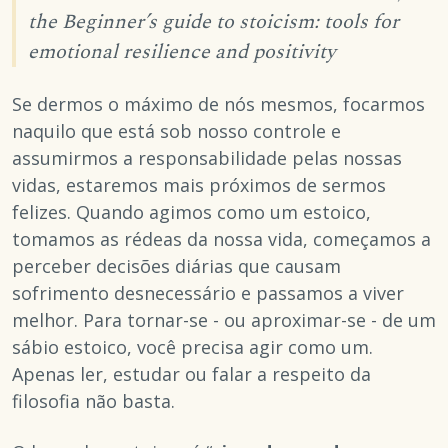
the Beginner’s guide to stoicism: tools for
emotional resilience and positivity
Se dermos o máximo de nós mesmos, focarmos
naquilo que está sob nosso controle e
assumirmos a responsabilidade pelas nossas
vidas, estaremos mais próximos de sermos
felizes. Quando agimos como um estoico,
tomamos as rédeas da nossa vida, começamos a
perceber decisões diárias que causam
sofrimento desnecessário e passamos a viver
melhor. Para tornar-se - ou aproximar-se - de um
sábio estoico, você precisa agir como um.
Apenas ler, estudar ou falar a respeito da
filosofia não basta.