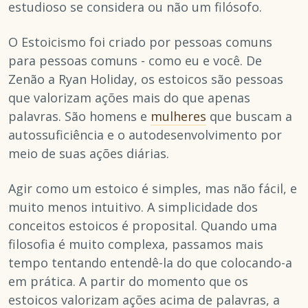
estudioso se considera ou não um filósofo.
O Estoicismo foi criado por pessoas comuns
para pessoas comuns - como eu e você. De
Zenão a Ryan Holiday, os estoicos são pessoas
que valorizam ações mais do que apenas
palavras. São homens e
mulheres
que buscam a
autossuficiência e o autodesenvolvimento por
meio de suas ações diárias.
Agir como um estoico é simples, mas não fácil, e
muito menos intuitivo. A simplicidade dos
conceitos estoicos é proposital. Quando uma
filosofia é muito complexa, passamos mais
tempo tentando entendê-la do que colocando-a
em prática. A partir do momento que os
estoicos valorizam ações acima de palavras, a