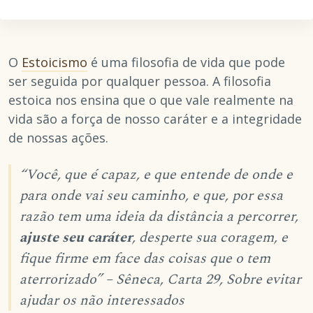
O
Estoicismo
é uma filosofia de vida que pode
ser seguida por qualquer pessoa. A filosofia
estoica nos ensina que o que vale realmente na
vida são a força de nosso caráter e a integridade
de nossas ações.
“Você, que é capaz, e que entende de onde e
para onde vai seu caminho, e que, por essa
razão tem uma ideia da distância a percorrer,
ajuste seu caráter
, desperte sua coragem, e
fique firme em face das coisas que o tem
aterrorizado” – Sêneca, Carta 29, Sobre evitar
ajudar os não interessados