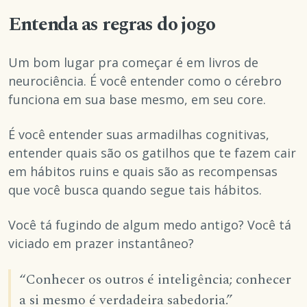
Entenda as regras do jogo
Um bom lugar pra começar é em livros de
neurociência. É você entender como o cérebro
funciona em sua base mesmo, em seu core.
É você entender suas armadilhas cognitivas,
entender quais são os gatilhos que te fazem cair
em hábitos ruins e quais são as recompensas
que você busca quando segue tais hábitos.
Você tá fugindo de algum medo antigo? Você tá
viciado em prazer instantâneo?
“Conhecer os outros é inteligência; conhecer
a si mesmo é verdadeira sabedoria.”