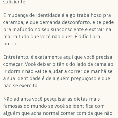
suficiente.
E mudança de identidade é algo trabalhoso pra
caramba, e que demanda desconforto, e te pede
pra ir afundo no seu subconsciente e extrair na
marra tudo que você não quer. É difícil pra
burro.
Entretanto, é exatamente aqui que você precisa
começar. Você deixar o tênis do lado da cama ao
ir dormir não vai te ajudar a correr de manhã se
a sua identidade é de alguém preguiçoso e que
não se exercita.
Não adianta você pesquisar as dietas mais
famosas do mundo se você se identifica com
alguém que acha normal comer comida que não