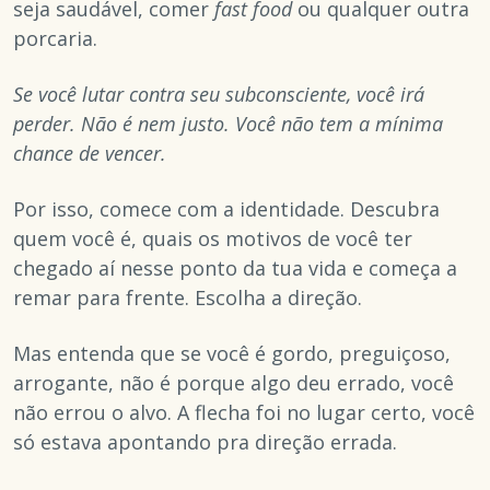
seja saudável, comer
fast food
ou qualquer outra
porcaria.
Se você lutar contra seu subconsciente, você irá
perder. Não é nem justo. Você não tem a mínima
chance de vencer.
Por isso, comece com a identidade. Descubra
quem você é, quais os motivos de você ter
chegado aí nesse ponto da tua vida e começa a
remar para frente. Escolha a direção.
Mas entenda que se você é gordo, preguiçoso,
arrogante, não é porque algo deu errado, você
não errou o alvo. A flecha foi no lugar certo, você
só estava apontando pra direção errada.