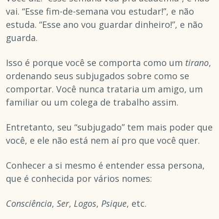
vai. “Esse fim-de-semana vou estudar!”, e não
estuda. “Esse ano vou guardar dinheiro!”, e não
guarda.
Isso é porque você se comporta como um
tirano
,
ordenando seus subjugados sobre como se
comportar. Você nunca trataria um amigo, um
familiar ou um colega de trabalho assim.
Entretanto, seu “subjugado” tem mais poder que
você, e ele não está nem aí pro que você quer.
Conhecer a si mesmo é entender essa persona,
que é conhecida por vários nomes:
Consciência
,
Ser
,
Logos
,
Psique
, etc.