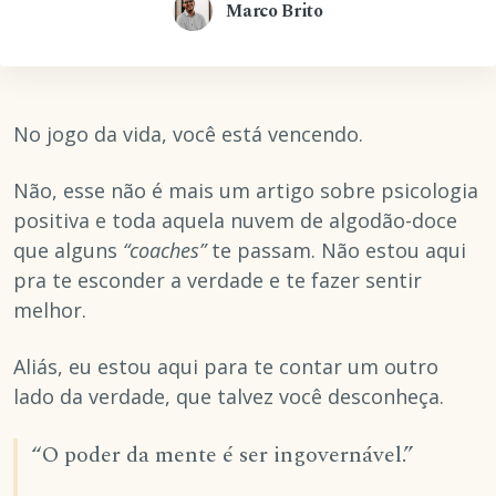
Marco Brito
No jogo da vida, você está vencendo.
Não, esse não é mais um artigo sobre psicologia
positiva e toda aquela nuvem de algodão-doce
que alguns
“coaches”
te passam. Não estou aqui
pra te esconder a verdade e te fazer sentir
melhor.
Aliás, eu estou aqui para te contar um outro
lado da verdade, que talvez você desconheça.
“O poder da mente é ser ingovernável.”