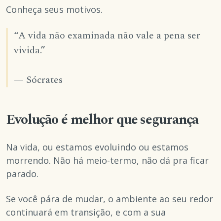
Conheça seus motivos.
“A vida não examinada não vale a pena ser
vivida.”
— Sócrates
Evolução é melhor que segurança
Na vida, ou estamos evoluindo ou estamos
morrendo. Não há meio-termo, não dá pra ficar
parado.
Se você pára de mudar, o ambiente ao seu redor
continuará em transição, e com a sua