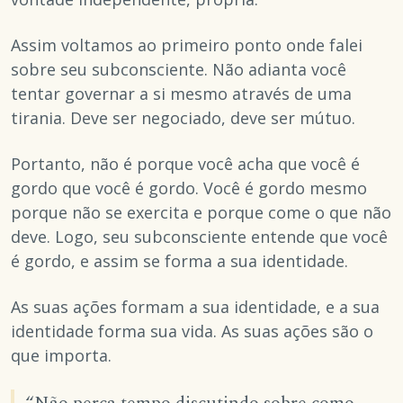
Assim voltamos ao primeiro ponto onde falei
sobre seu subconsciente. Não adianta você
tentar governar a si mesmo através de uma
tirania. Deve ser negociado, deve ser mútuo.
Portanto, não é porque você acha que você é
gordo que você é gordo. Você é gordo mesmo
porque não se exercita e porque come o que não
deve. Logo, seu subconsciente entende que você
é gordo, e assim se forma a sua identidade.
As suas ações formam a sua identidade, e a sua
identidade forma sua vida. As suas ações são o
que importa.