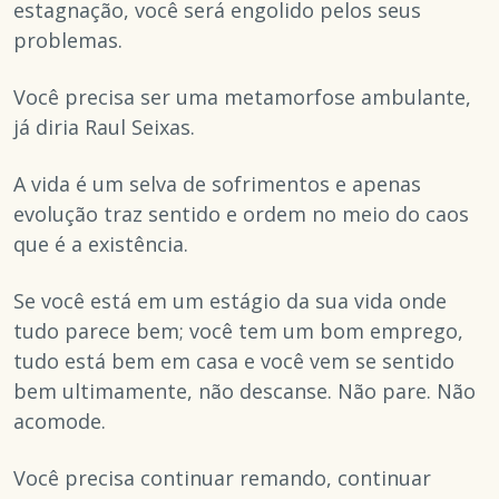
estagnação, você será engolido pelos seus
problemas.
Você precisa ser uma metamorfose ambulante,
já diria Raul Seixas.
A vida é um selva de sofrimentos e apenas
evolução traz sentido e ordem no meio do caos
que é a existência.
Se você está em um estágio da sua vida onde
tudo parece bem; você tem um bom emprego,
tudo está bem em casa e você vem se sentido
bem ultimamente, não descanse. Não pare. Não
acomode.
Você precisa continuar remando, continuar