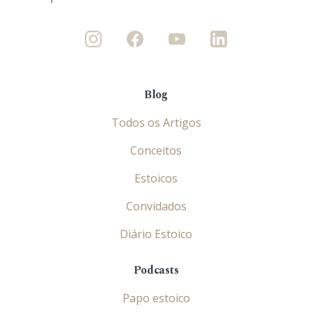
Blog
Todos os Artigos
Conceitos
Estoicos
Convidados
Diário Estoico
Podcasts
Papo estoico