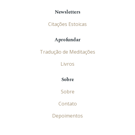
Newsletters
Citações Estoicas
Aprofundar
Tradução de Meditações
Livros
Sobre
Sobre
Contato
Depoimentos