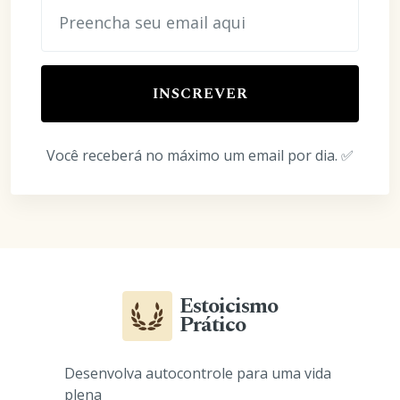
INSCREVER
Você receberá no máximo um email por dia. ✅
Estoicismo
Prático
Desenvolva autocontrole para uma vida
plena