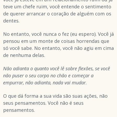
teve um chefe ruim, você entende o sentimento
de querer arrancar o coração de alguém com os
dentes.
No entanto, você nunca o fez (eu espero). Você já
pensou em um monte de coisas horrendas que
só você sabe. No entanto, você não agiu em cima
de nenhuma delas.
Não adianta o quanto você lê sobre flexões, se você
não puser o seu corpo no chão e começar a
empurrar, não adianta, nada vai mudar.
O que dá forma a sua vida são suas ações, não
seus pensamentos. Você não é seus
pensamentos.