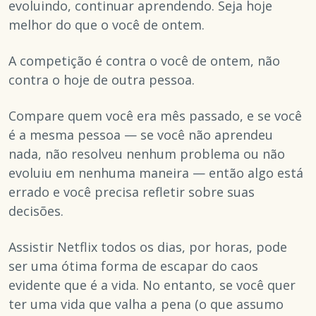
evoluindo, continuar aprendendo. Seja hoje
melhor do que o você de ontem.
A competição é contra o você de ontem, não
contra o hoje de outra pessoa.
Compare quem você era mês passado, e se você
é a mesma pessoa — se você não aprendeu
nada, não resolveu nenhum problema ou não
evoluiu em nenhuma maneira — então algo está
errado e você precisa refletir sobre suas
decisões.
Assistir Netflix todos os dias, por horas, pode
ser uma ótima forma de escapar do caos
evidente que é a vida. No entanto, se você quer
ter uma vida que valha a pena (o que assumo