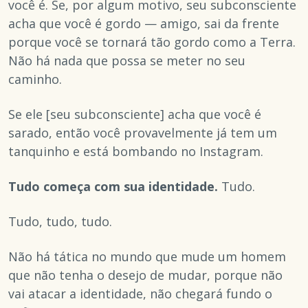
você é. Se, por algum motivo, seu subconsciente
acha que você é gordo — amigo, sai da frente
porque você se tornará tão gordo como a Terra.
Não há nada que possa se meter no seu
caminho.
Se ele [seu subconsciente] acha que você é
sarado, então você provavelmente já tem um
tanquinho e está bombando no Instagram.
Tudo começa com sua identidade.
Tudo.
Tudo, tudo, tudo.
Não há tática no mundo que mude um homem
que não tenha o desejo de mudar, porque não
vai atacar a identidade, não chegará fundo o