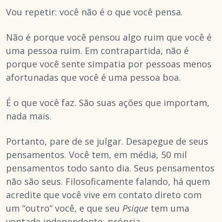
Vou repetir: você não é o que você pensa.
Não é porque você pensou algo ruim que você é
uma pessoa ruim. Em contrapartida, não é
porque você sente simpatia por pessoas menos
afortunadas que você é uma pessoa boa.
É o que você faz. São suas ações que importam,
nada mais.
Portanto, pare de se julgar. Desapegue de seus
pensamentos. Você tem, em média, 50 mil
pensamentos todo santo dia. Seus pensamentos
não são seus. Filosoficamente falando, há quem
acredite que você vive em contato direto com
um “outro” você, e que seu
Psique
tem uma
vontade independente, própria.