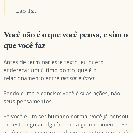
— Lao Tzu
Você não é o que você pensa, e sim o
que você faz
Antes de terminar este texto, eu quero
endereçar um último ponto, que é o
relacionamento entre
pensar
e
fazer
.
Sendo curto e conciso: você é suas ações, não
seus pensamentos.
Se você é um ser humano normal você já pensou
em estrangular alguém, em algum momento. Se
você já esteve em um relacionamento ruim ou já