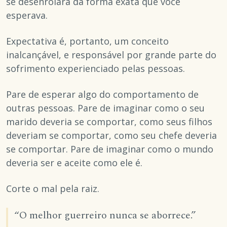
se desenrolará da forma exata que você
esperava.
Expectativa é, portanto, um conceito
inalcançável, e responsável por grande parte do
sofrimento experienciado pelas pessoas.
Pare de esperar algo do comportamento de
outras pessoas. Pare de imaginar como o seu
marido deveria se comportar, como seus filhos
deveriam se comportar, como seu chefe deveria
se comportar. Pare de imaginar como o mundo
deveria ser e aceite como ele é.
Corte o mal pela raiz.
“O melhor guerreiro nunca se aborrece.”