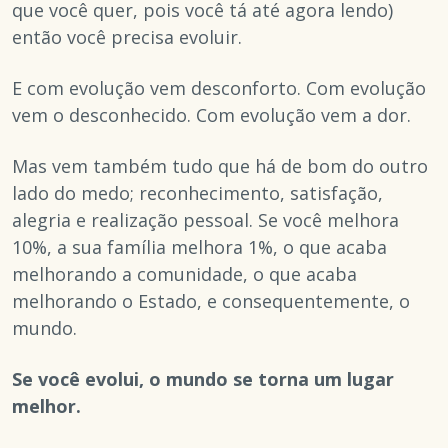
que você quer, pois você tá até agora lendo)
então você precisa evoluir.
E com evolução vem desconforto. Com evolução
vem o desconhecido. Com evolução vem a dor.
Mas vem também tudo que há de bom do outro
lado do medo; reconhecimento, satisfação,
alegria e realização pessoal. Se você melhora
10%, a sua família melhora 1%, o que acaba
melhorando a comunidade, o que acaba
melhorando o Estado, e consequentemente, o
mundo.
Se você evolui, o mundo se torna um lugar
melhor.