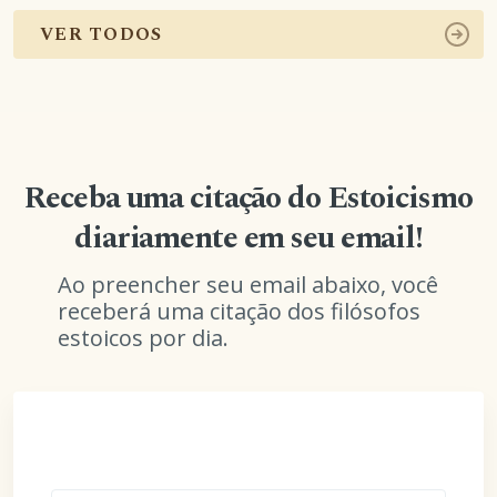
VER TODOS
Receba uma citação do Estoicismo
diariamente em seu email!
Ao preencher seu email abaixo, você
receberá uma citação dos filósofos
estoicos por dia.