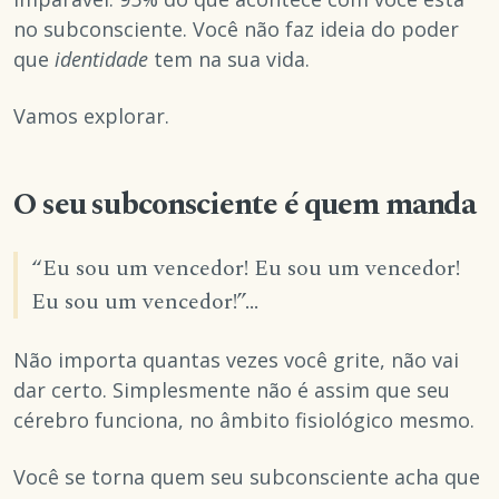
no subconsciente. Você não faz ideia do poder
que
identidade
tem na sua vida.
Vamos explorar.
O seu subconsciente é quem manda
“Eu sou um vencedor! Eu sou um vencedor!
Eu sou um vencedor!”…
Não importa quantas vezes você grite, não vai
dar certo. Simplesmente não é assim que seu
cérebro funciona, no âmbito fisiológico mesmo.
Você se torna quem seu subconsciente acha que