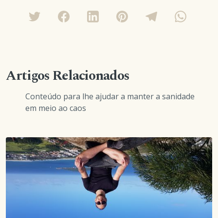
Artigos Relacionados
Conteúdo para lhe ajudar a manter a sanidade
em meio ao caos