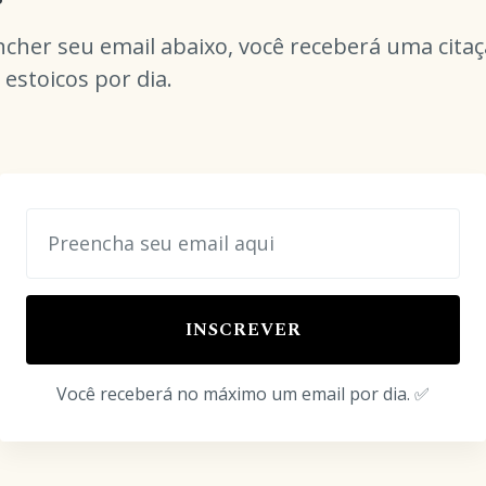
cher seu email abaixo, você receberá uma cita
 estoicos por dia.
INSCREVER
Você receberá no máximo um email por dia. ✅