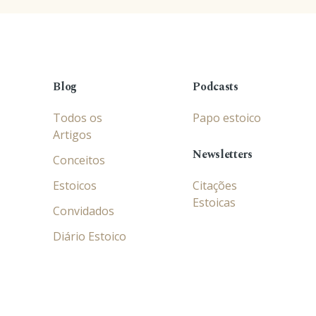
Blog
Podcasts
Todos os
Papo estoico
Artigos
Newsletters
Conceitos
Estoicos
Citações
Estoicas
Convidados
Diário Estoico