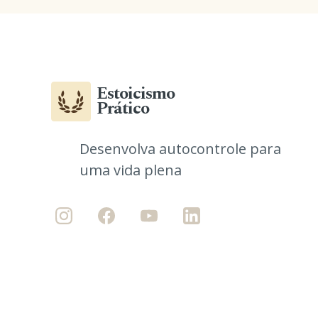
Estoicismo
Prático
Desenvolva autocontrole para
uma vida plena