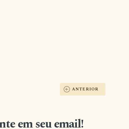
ANTERIOR
nte em seu email!