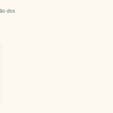
ção dos