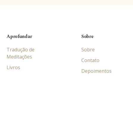
Aprofundar
Sobre
Tradução de
Sobre
Meditações
Contato
Livros
Depoimentos