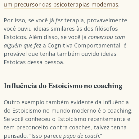
um precursor das psicoterapias modernas
.
Por isso, se você já
fez
terapia, provavelmente
você ouviu ideias similares às dos filósofos
Estoicos. Além disso, se você já
conversou com
alguém que fez
a Cognitiva Comportamental, é
provável que tenha também ouvido ideias
Estoicas dessa pessoa.
Influência do Estoicismo no coaching
Outro exemplo também evidente da influência
do Estoicismo no mundo moderno é o coaching.
Se você conheceu o Estoicismo recentemente e
tem preconceito contra coaches, talvez tenha
pensado: “Isso parece
papo de coach
.”