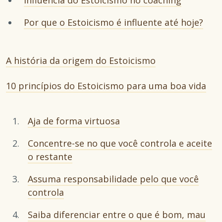
Influência do Estoicismo no coaching
Por que o Estoicismo é influente até hoje?
A história da origem do Estoicismo
10 princípios do Estoicismo para uma boa vida
Aja de forma virtuosa
Concentre-se no que você controla e aceite
o restante
Assuma responsabilidade pelo que você
controla
Saiba diferenciar entre o que é bom, mau