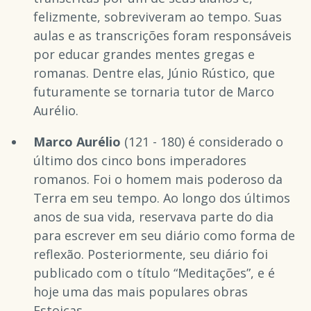
felizmente, sobreviveram ao tempo. Suas
aulas e as transcrições foram responsáveis
por educar grandes mentes gregas e
romanas. Dentre elas, Júnio Rústico, que
futuramente se tornaria tutor de Marco
Aurélio.
Marco Aurélio
(121 - 180) é considerado o
último dos cinco bons imperadores
romanos. Foi o homem mais poderoso da
Terra em seu tempo. Ao longo dos últimos
anos de sua vida, reservava parte do dia
para escrever em seu diário como forma de
reflexão. Posteriormente, seu diário foi
publicado com o título “Meditações”, e é
hoje uma das mais populares obras
Estoicas.