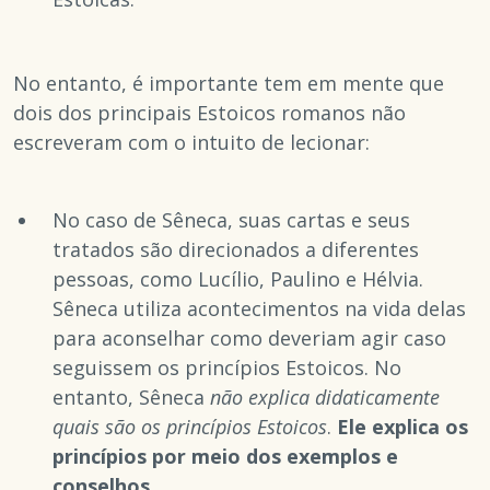
No entanto, é importante tem em mente que
dois dos principais Estoicos romanos não
escreveram com o intuito de lecionar:
No caso de Sêneca, suas cartas e seus
tratados são direcionados a diferentes
pessoas, como Lucílio, Paulino e Hélvia.
Sêneca utiliza acontecimentos na vida delas
para aconselhar como deveriam agir caso
seguissem os princípios Estoicos. No
entanto, Sêneca
não explica didaticamente
quais são os princípios Estoicos
.
Ele explica os
princípios por meio dos exemplos e
conselhos.