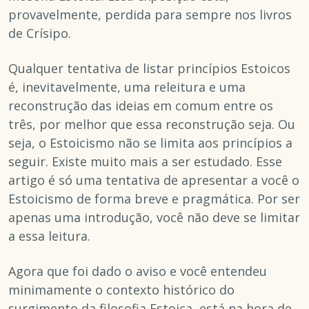
provavelmente, perdida para sempre nos livros
de Crísipo.
Qualquer tentativa de listar princípios Estoicos
é, inevitavelmente, uma releitura e uma
reconstrução das ideias em comum entre os
três, por melhor que essa reconstrução seja. Ou
seja, o Estoicismo não se limita aos princípios a
seguir. Existe muito mais a ser estudado. Esse
artigo é só uma tentativa de apresentar a você o
Estoicismo de forma breve e pragmática. Por ser
apenas uma introdução, você não deve se limitar
a essa leitura.
Agora que foi dado o aviso e você entendeu
minimamente o contexto histórico do
surgimento da filosofia Estoica, está na hora de