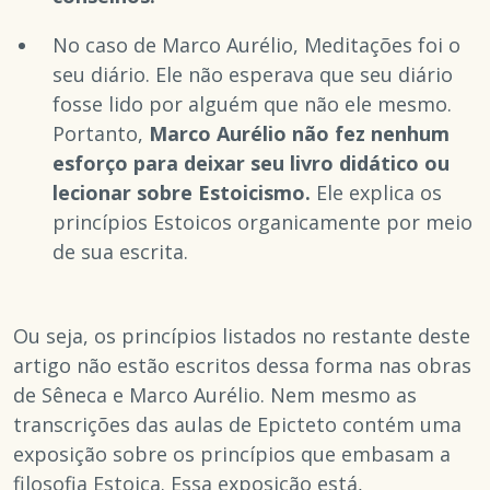
No caso de Marco Aurélio, Meditações foi o
seu diário. Ele não esperava que seu diário
fosse lido por alguém que não ele mesmo.
Portanto,
Marco Aurélio não fez nenhum
esforço para deixar seu livro didático ou
lecionar sobre Estoicismo.
Ele explica os
princípios Estoicos organicamente por meio
de sua escrita.
Ou seja, os princípios listados no restante deste
artigo não estão escritos dessa forma nas obras
de Sêneca e Marco Aurélio. Nem mesmo as
transcrições das aulas de Epicteto contém uma
exposição sobre os princípios que embasam a
filosofia Estoica. Essa exposição está,