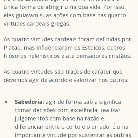
única forma de atingir uma boa vida. Por isso,
eles guiavam suas ações com base nas quatro
virtudes cardeais gregas.
As quatro virtudes cardeais foram definidas por
Platão, mas influenciaram os Estoicos, outros
filósofos helenísticos e até pensadores cristãos.
As quatro virtudes são traços de caráter que
devemos agir de acordo e valorizar nos outros:
Sabedoria:
agir de forma sábia significa
tomar decisões com excelência, realizar
julgamentos com base na razão e
diferenciar entre o certo e o errado. É uma
importante virtude por sustentar as outras