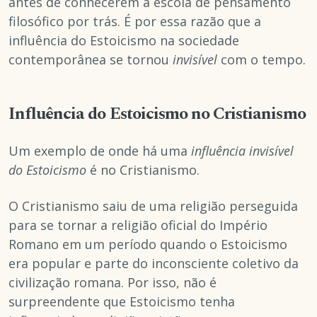
antes de conhecerem a escola de pensamento
filosófico por trás. É por essa razão que a
influência do Estoicismo na sociedade
contemporânea se tornou
invisível
com o tempo.
Influência do Estoicismo no Cristianismo
Um exemplo de onde há uma
influência invisível
do Estoicismo
é no Cristianismo.
O Cristianismo saiu de uma religião perseguida
para se tornar a religião oficial do Império
Romano em um período quando o Estoicismo
era popular e parte do inconsciente coletivo da
civilização romana. Por isso, não é
surpreendente que Estoicismo tenha