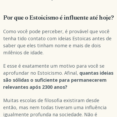
Por que o Estoicismo é influente até hoje?
Como você pode perceber,
é provável que você
tenha tido contato com ideias Estoicas antes de
saber que eles tinham nome e mais de dois
milênios de idade.
E esse é exatamente um motivo para você se
aprofundar no Estoicismo. Afinal,
quantas ideias
são sólidas o suficiente para permanecerem
relevantes após 2300 anos?
Muitas escolas de filosofia existiram desde
então, mas nem todas tiveram uma influência
igualmente profunda na sociedade. Não é