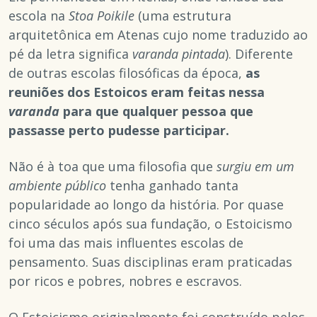
escola na
Stoa Poikile
(uma estrutura
arquitetônica em Atenas cujo nome traduzido ao
pé da letra significa
varanda pintada
). Diferente
de outras escolas filosóficas da época,
as
reuniões dos Estoicos eram feitas nessa
varanda
para que qualquer pessoa que
passasse perto pudesse participar.
Não é à toa que uma filosofia que
surgiu em um
ambiente público
tenha ganhado tanta
popularidade ao longo da história. Por quase
cinco séculos após sua fundação, o Estoicismo
foi uma das mais influentes escolas de
pensamento. Suas disciplinas eram praticadas
por ricos e pobres, nobres e escravos.