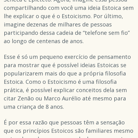
compartilhando com você uma ideia Estoica sem
lhe explicar o que é o Estoicismo. Por último,
imagine dezenas de milhares de pessoas
participando dessa cadeia de “telefone sem fio”
ao longo de centenas de anos.
Esse é só um pequeno exercício de pensamento
para mostrar que é possível ideias Estoicas se
popularizarem mais do que a própria filosofia
Estoica. Como o Estoicismo é uma filosofia
prática, é possível explicar conceitos dela sem
citar Zenão ou Marco Aurélio até mesmo para
uma criança de 8 anos.
É por essa razão que pessoas têm a sensação
que os princípios Estoicos são familiares mesmo