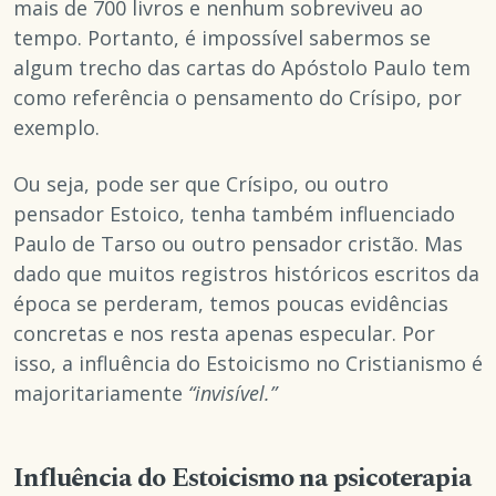
mais de 700 livros e nenhum sobreviveu ao
tempo. Portanto, é impossível sabermos se
algum trecho das cartas do Apóstolo Paulo tem
como referência o pensamento do Crísipo, por
exemplo.
Ou seja, pode ser que Crísipo, ou outro
pensador Estoico, tenha também influenciado
Paulo de Tarso ou outro pensador cristão. Mas
dado que muitos registros históricos escritos da
época se perderam, temos poucas evidências
concretas e nos resta apenas especular. Por
isso, a influência do Estoicismo no Cristianismo é
majoritariamente
“invisível.”
Influência do Estoicismo na psicoterapia