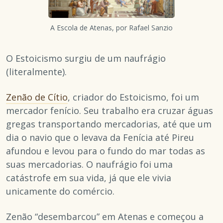
A Escola de Atenas, por Rafael Sanzio
O Estoicismo surgiu de um naufrágio
(literalmente).
Zenão de Cítio
, criador do Estoicismo, foi um
mercador fenício. Seu trabalho era cruzar águas
gregas transportando mercadorias, até que um
dia o navio que o levava da Fenícia até Pireu
afundou e levou para o fundo do mar todas as
suas mercadorias. O naufrágio foi uma
catástrofe em sua vida, já que ele vivia
unicamente do comércio.
Zenão “desembarcou” em Atenas e começou a