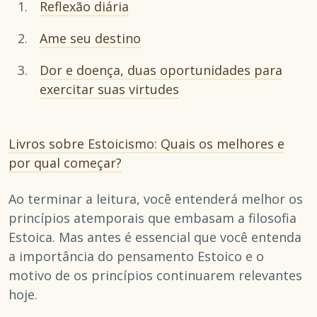
Reflexão diária
Ame seu destino
Dor e doença, duas oportunidades para
exercitar suas virtudes
Livros sobre Estoicismo: Quais os melhores e
por qual começar?
Ao terminar a leitura, você entenderá melhor os
princípios atemporais que embasam a filosofia
Estoica. Mas antes é essencial que você entenda
a importância do pensamento Estoico e o
motivo de os princípios continuarem relevantes
hoje.