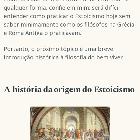
qualquer forma, confie em mim: será difícil
entender como praticar o Estoicismo hoje sem
saber minimamente como os filósofos na Grécia
e Roma Antiga o praticavam.
Portanto, o próximo tópico é uma breve
introdução histórica à filosofia do bem viver.
A história da origem do Estoicismo