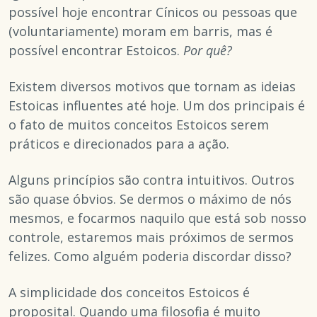
possível hoje encontrar Cínicos ou pessoas que
(voluntariamente) moram em barris, mas é
possível encontrar Estoicos.
Por quê?
Existem diversos motivos que tornam as ideias
Estoicas influentes até hoje. Um dos principais é
o fato de muitos conceitos Estoicos serem
práticos e direcionados para a ação.
Alguns princípios são contra intuitivos. Outros
são quase óbvios. Se dermos o máximo de nós
mesmos, e focarmos naquilo que está sob nosso
controle, estaremos mais próximos de sermos
felizes. Como alguém poderia discordar disso?
A simplicidade dos conceitos Estoicos é
proposital. Quando uma filosofia é muito