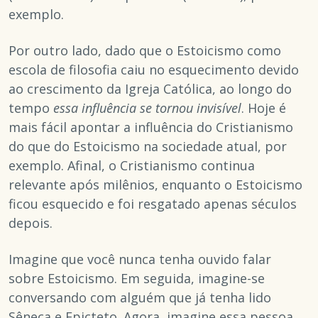
exemplo.
Por outro lado, dado que o Estoicismo como
escola de filosofia caiu no esquecimento devido
ao crescimento da Igreja Católica, ao longo do
tempo
essa influência se tornou invisível
. Hoje é
mais fácil apontar a influência do Cristianismo
do que do Estoicismo na sociedade atual, por
exemplo. Afinal, o Cristianismo continua
relevante após milênios, enquanto o Estoicismo
ficou esquecido e foi resgatado apenas séculos
depois.
Imagine que você nunca tenha ouvido falar
sobre Estoicismo. Em seguida, imagine-se
conversando com alguém que já tenha lido
Sêneca e Epicteto. Agora, imagine essa pessoa