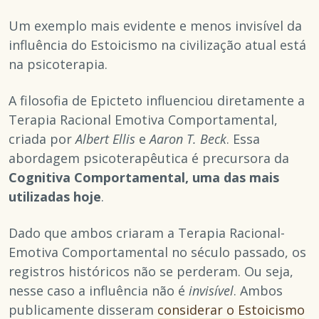
Um exemplo mais evidente e menos invisível da
influência do Estoicismo na civilização atual está
na psicoterapia.
A filosofia de Epicteto influenciou diretamente a
Terapia Racional Emotiva Comportamental,
criada por
Albert Ellis
e
Aaron T. Beck
. Essa
abordagem psicoterapêutica é precursora da
Cognitiva Comportamental, uma das mais
utilizadas hoje
.
Dado que ambos criaram a Terapia Racional-
Emotiva Comportamental no século passado, os
registros históricos não se perderam. Ou seja,
nesse caso a influência não é
invisível
. Ambos
publicamente disseram
considerar o Estoicismo