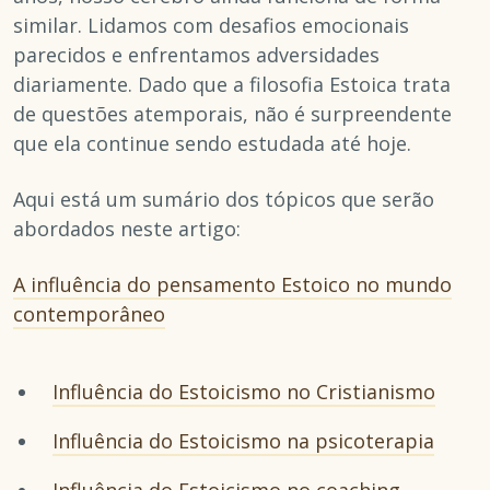
similar. Lidamos com desafios emocionais
parecidos e enfrentamos adversidades
diariamente. Dado que a filosofia Estoica trata
de questões atemporais, não é surpreendente
que ela continue sendo estudada até hoje.
Aqui está um sumário dos tópicos que serão
abordados neste artigo:
A influência do pensamento Estoico no mundo
contemporâneo
Influência do Estoicismo no Cristianismo
Influência do Estoicismo na psicoterapia