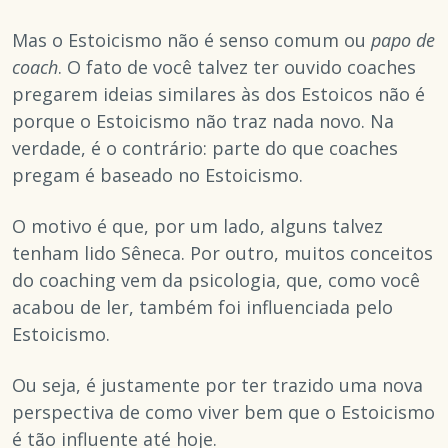
Mas o Estoicismo não é senso comum ou
papo de
coach
. O fato de você talvez ter ouvido coaches
pregarem ideias similares às dos Estoicos não é
porque o Estoicismo não traz nada novo. Na
verdade, é o contrário: parte do que coaches
pregam é baseado no Estoicismo.
O motivo é que, por um lado, alguns talvez
tenham lido Sêneca. Por outro, muitos conceitos
do coaching vem da psicologia, que, como você
acabou de ler, também foi influenciada pelo
Estoicismo.
Ou seja, é justamente por ter trazido uma nova
perspectiva de como viver bem que o Estoicismo
é tão influente até hoje.