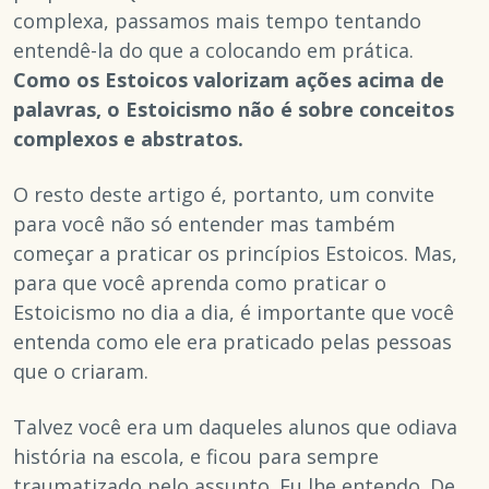
complexa, passamos mais tempo tentando
entendê-la do que a colocando em prática.
Como os Estoicos valorizam ações acima de
palavras, o Estoicismo não é sobre conceitos
complexos e abstratos.
O resto deste artigo é, portanto, um convite
para você não só entender mas também
começar a praticar os princípios Estoicos. Mas,
para que você aprenda como praticar o
Estoicismo no dia a dia, é importante que você
entenda como ele era praticado pelas pessoas
que o criaram.
Talvez você era um daqueles alunos que odiava
história na escola, e ficou para sempre
traumatizado pelo assunto. Eu lhe entendo. De