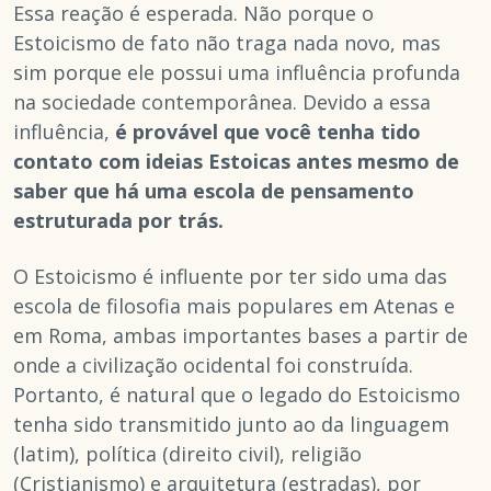
Essa reação é esperada. Não porque o
Estoicismo de fato não traga nada novo, mas
sim porque ele possui uma influência profunda
na sociedade contemporânea. Devido a essa
influência,
é provável que você tenha tido
contato com ideias Estoicas antes mesmo de
saber que há uma escola de pensamento
estruturada por trás.
O Estoicismo é influente por ter sido uma das
escola de filosofia mais populares em Atenas e
em Roma, ambas importantes bases a partir de
onde a civilização ocidental foi construída.
Portanto, é natural que o legado do Estoicismo
tenha sido transmitido junto ao da linguagem
(latim), política (direito civil), religião
(Cristianismo) e arquitetura (estradas), por