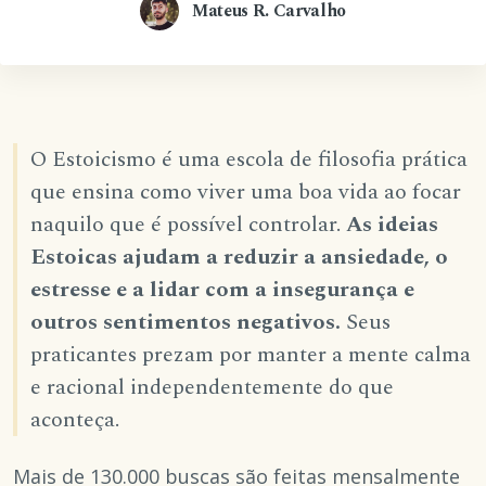
Mateus R. Carvalho
O Estoicismo é uma escola de filosofia prática
que ensina como viver uma boa vida ao focar
naquilo que é possível controlar.
As ideias
Estoicas ajudam a reduzir a ansiedade, o
estresse e a lidar com a insegurança e
outros sentimentos negativos.
Seus
praticantes prezam por manter a mente calma
e racional independentemente do que
aconteça.
Mais de 130.000 buscas são feitas mensalmente