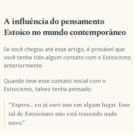
A influência do pensamento
Estoico no mundo contemporâneo
Se você chegou até esse artigo, é provável que
você tenha tido algum contato com o Estoicismo
anteriormente.
Quando teve esse contato inicial com o
Estoicismo, talvez tenha pensado:
“Espera… eu já ouvi isso em algum lugar. Esse
tal de Estoicismo não está trazendo nada
novo.”